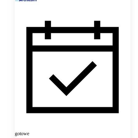
gotowe