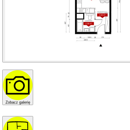
Zobacz galerię