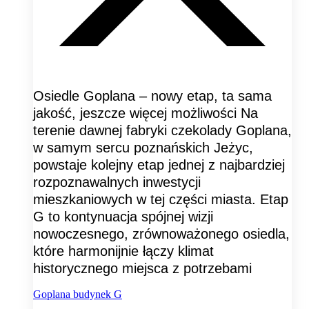
Osiedle Goplana – nowy etap, ta sama
jakość, jeszcze więcej możliwości Na
terenie dawnej fabryki czekolady Goplana,
w samym sercu poznańskich Jeżyc,
powstaje kolejny etap jednej z najbardziej
rozpoznawalnych inwestycji
mieszkaniowych w tej części miasta. Etap
G to kontynuacja spójnej wizji
nowoczesnego, zrównoważonego osiedla,
które harmonijnie łączy klimat
historycznego miejsca z potrzebami
Goplana budynek G