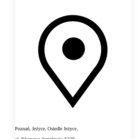
Poznań, Jeżyce, Osiedle Jeżyce,