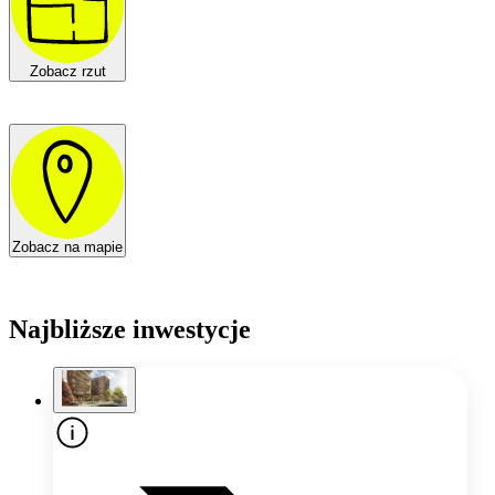
Zobacz rzut
Zobacz na mapie
Najbliższe inwestycje