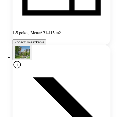
1-5 pokoi, Metraż 31-115 m2
Zobacz mieszkania