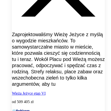
Zaprojektowaliśmy Wieżę Jeżyce z myślą
o wygodzie mieszkańców. To
samowystarczalne miasto w mieście,
które pozwala cieszyć się codziennością
tu i teraz. Wokół Placu pod Wieżą możesz
pracować, odpoczywać i spędzać czas z
rodziną. Strefy relaksu, place zabaw oraz
wszechobecna zieleń to tylko kilka
argumentów, aby tu
Wieża Jeżyce etap VI
od
509 405 zł