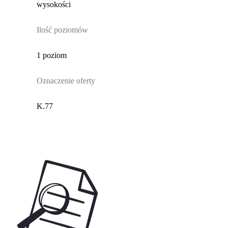
wysokości
Ilość poziomów
1 poziom
Oznaczenie oferty
K.77