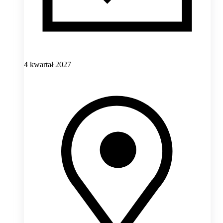
4 kwartał 2027