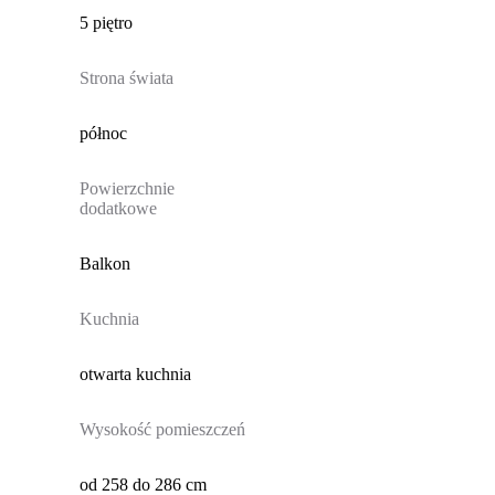
5 piętro
Strona świata
północ
Powierzchnie
dodatkowe
Balkon
Kuchnia
otwarta kuchnia
Wysokość pomieszczeń
od 258 do 286 cm