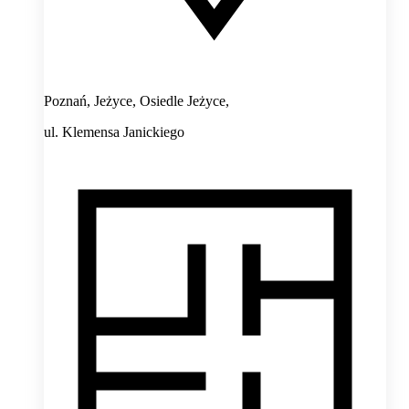
Poznań, Jeżyce, Osiedle Jeżyce,
ul. Klemensa Janickiego