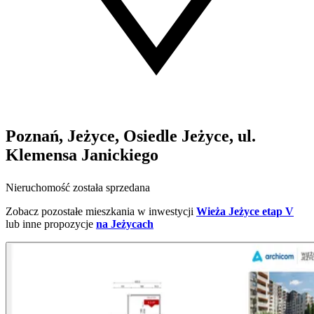
Poznań, Jeżyce, Osiedle Jeżyce, ul.
Klemensa Janickiego
Nieruchomość została sprzedana
Zobacz pozostałe mieszkania w inwestycji
Wieża Jeżyce etap V
lub inne propozycje
na Jeżycach