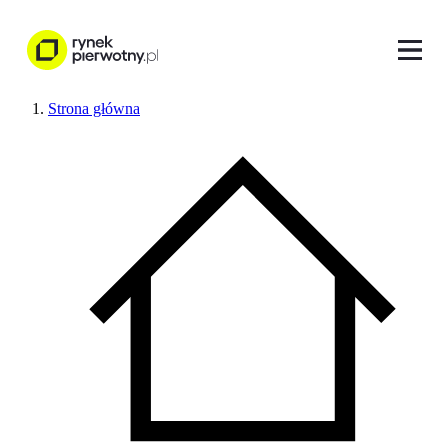
Strona główna