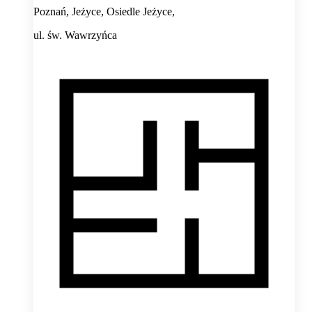
Poznań, Jeżyce, Osiedle Jeżyce,
ul. św. Wawrzyńca