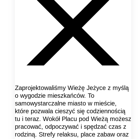
Zaprojektowaliśmy Wieżę Jeżyce z myślą
o wygodzie mieszkańców. To
samowystarczalne miasto w mieście,
które pozwala cieszyć się codziennością
tu i teraz. Wokół Placu pod Wieżą możesz
pracować, odpoczywać i spędzać czas z
rodziną. Strefy relaksu, place zabaw oraz