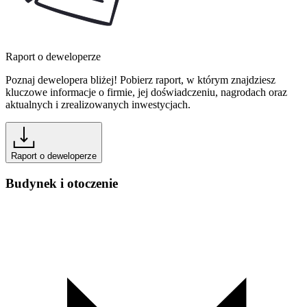
Raport o deweloperze
Poznaj dewelopera bliżej! Pobierz raport, w którym znajdziesz
kluczowe informacje o firmie, jej doświadczeniu, nagrodach oraz
aktualnych i zrealizowanych inwestycjach.
Raport o deweloperze
Budynek i otoczenie