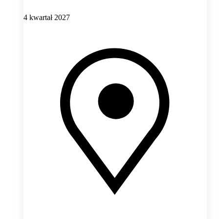
4 kwartał 2027