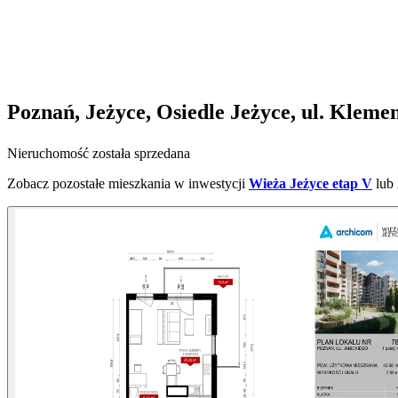
Poznań, Jeżyce, Osiedle Jeżyce, ul. Kleme
Nieruchomość została sprzedana
Zobacz pozostałe mieszkania w inwestycji
Wieża Jeżyce etap V
lub