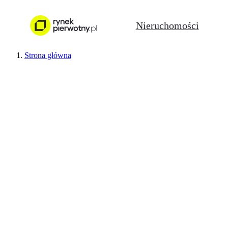
Nieruchomości
Strona główna