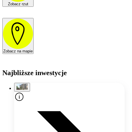
Zobacz rzut
Zobacz na mapie
Najbliższe inwestycje