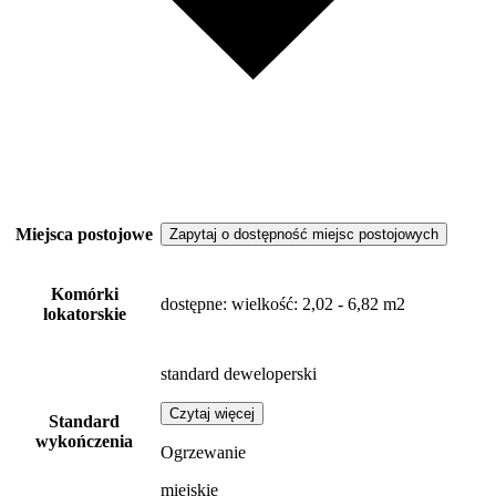
Miejsca postojowe
Zapytaj o dostępność miejsc postojowych
Komórki
dostępne
: wielkość: 2,02 - 6,82 m2
lokatorskie
standard deweloperski
Czytaj więcej
Standard
wykończenia
Ogrzewanie
miejskie