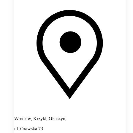
Wrocław, Krzyki, Ołtaszyn,
ul. Orawska 73