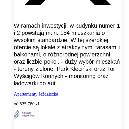
W ramach inwestycji, w budynku numer 1
i 2 powstają m.in. 154 mieszkania o
wysokim standardzie. W tej szerokiej
ofercie są lokale z atrakcyjnymi tarasami i
balkonami, o różnorodnej powierzchni
oraz liczbie pokoi. - duży wybór mieszkań
- tereny zielone: Park Kleciński oraz Tor
Wyścigów Konnych - monitoring oraz
ładowarki do aut
Apartamenty Jeździecka
od
535 780 zł