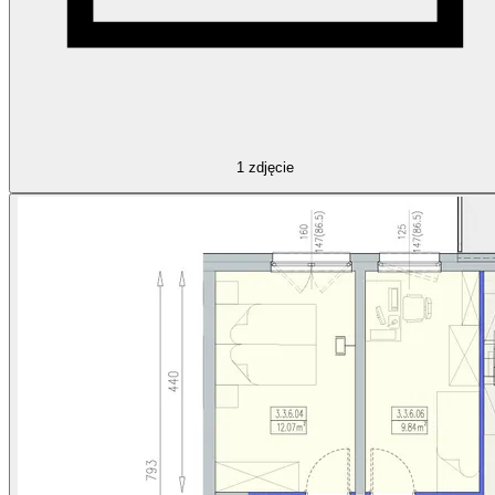
1
zdjęcie