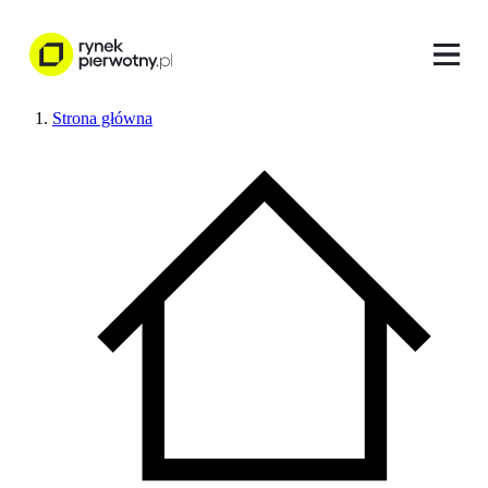
Strona główna