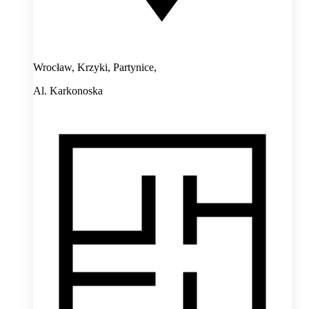
Wrocław, Krzyki, Partynice,
Al. Karkonoska