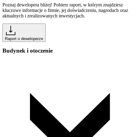
Poznaj dewelopera bliżej! Pobierz raport, w którym znajdziesz
kluczowe informacje o firmie, jej doświadczeniu, nagrodach oraz
aktualnych i zrealizowanych inwestycjach.
Raport o deweloperze
Budynek i otoczenie