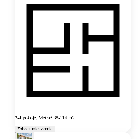
2-4 pokoje, Metraż 38-114 m2
Zobacz mieszkania