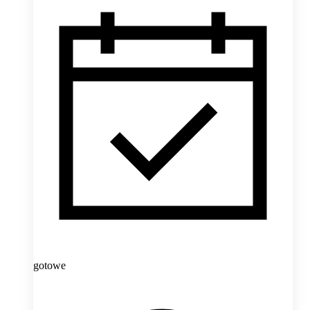
gotowe