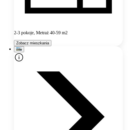
2-3 pokoje, Metraż 40-59 m2
Zobacz mieszkania