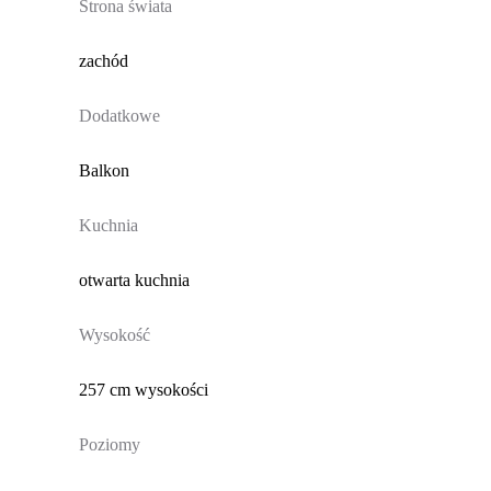
Strona świata
zachód
Dodatkowe
Balkon
Kuchnia
otwarta kuchnia
Wysokość
257 cm wysokości
Poziomy