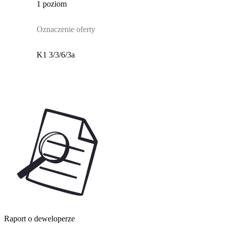
1 poziom
Oznaczenie oferty
K1 3/3/6/3a
Raport o deweloperze