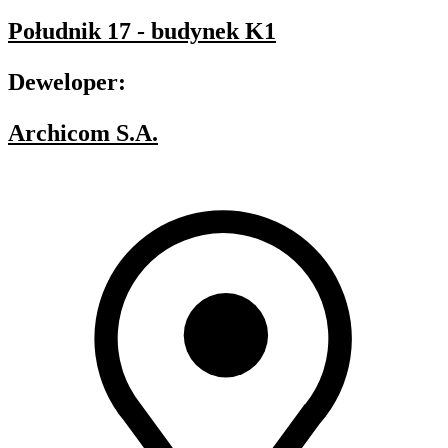
Południk 17 - budynek K1
Deweloper:
Archicom S.A.