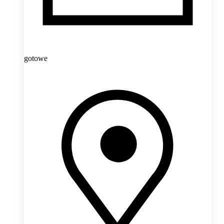
gotowe