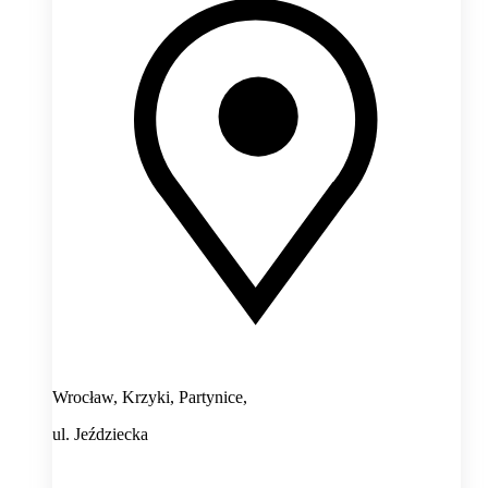
Wrocław, Krzyki, Partynice,
ul. Jeździecka