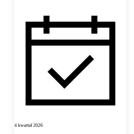
4 kwartał 2026