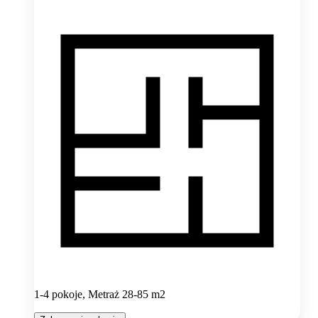
1-4 pokoje, Metraż 28-85 m2