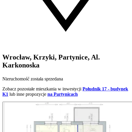
Wrocław, Krzyki, Partynice, Al.
Karkonoska
Nieruchomość została sprzedana
Zobacz pozostałe mieszkania w inwestycji
Południk 17 - budynek
K1
lub inne propozycje
na Partynicach