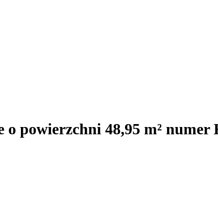
e o powierzchni 48,95 m² numer 