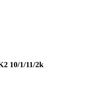
K2 10/1/11/2k