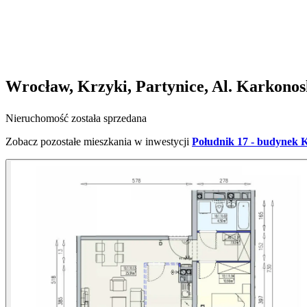
Wrocław, Krzyki, Partynice, Al. Karkono
Nieruchomość została sprzedana
Zobacz pozostałe mieszkania w inwestycji
Południk 17 - budynek 