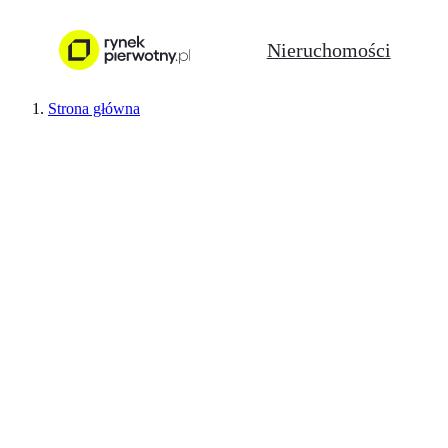
Nieruchomości
Strona główna