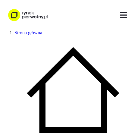
Strona główna