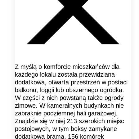
Z myślą o komforcie mieszkańców dla
każdego lokalu została przewidziana
dodatkowa, otwarta przestrzeń w postaci
balkonu, loggii lub obszernego ogródka.
W części z nich powstaną także ogrody
zimowe. W kameralnych budynkach nie
zabraknie podziemnej hali garażowej.
Znajdzie się w niej 213 szerokich miejsc
postojowych, w tym boksy zamykane
dodatkową bramą, 156 komórek