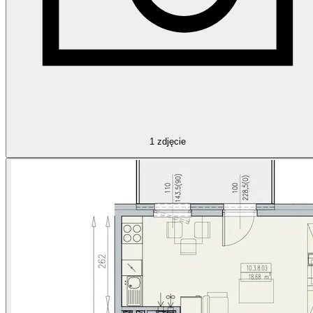
1
zdjęcie