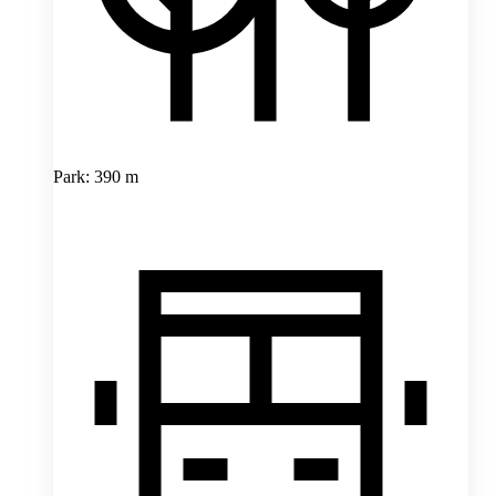
Park: 390 m