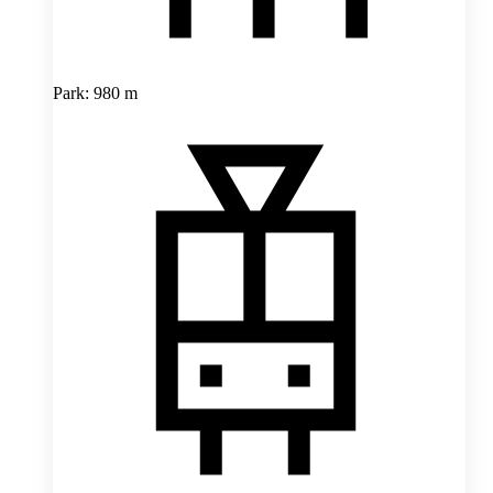
Park: 980 m