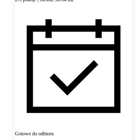
Gotowe do odbioru