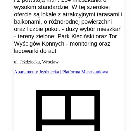
wysokim standardzie. W tej szerokiej
ofercie są lokale z atrakcyjnymi tarasami i
balkonami, o różnorodnej powierzchni
oraz liczbie pokoi. - duży wybór mieszkań
- tereny zielone: Park Kleciński oraz Tor
Wyścigów Konnych - monitoring oraz
ładowarki do aut
ul. Jeździecka, Wrocław
Apartamenty Jeździecka | Platforma Mieszkaniowa