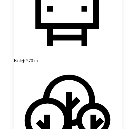
Kolej: 570 m