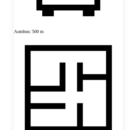
Autobus: 500 m