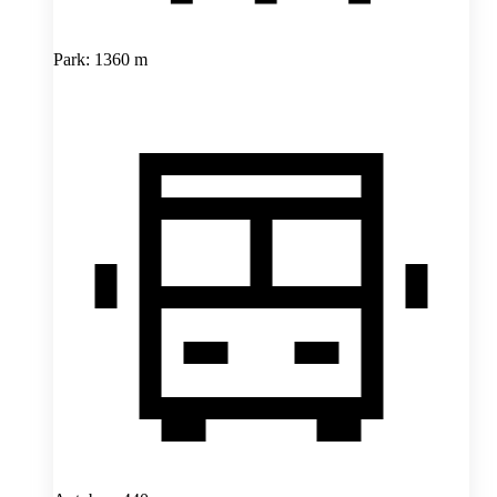
Park: 1360 m