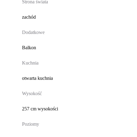
Strona świata
zachód
Dodatkowe
Balkon
Kuchnia
otwarta kuchnia
Wysokość
257 cm wysokości
Poziomy