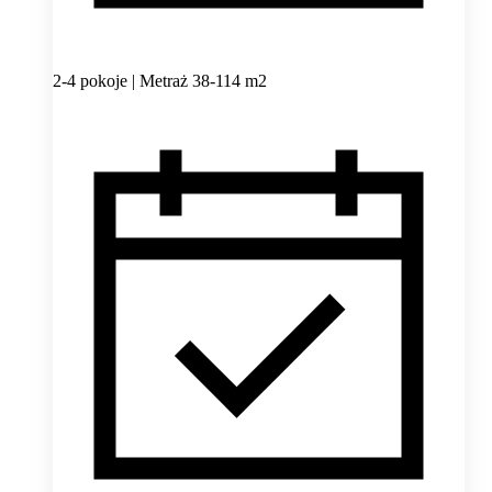
2-4 pokoje | Metraż 38-114 m2