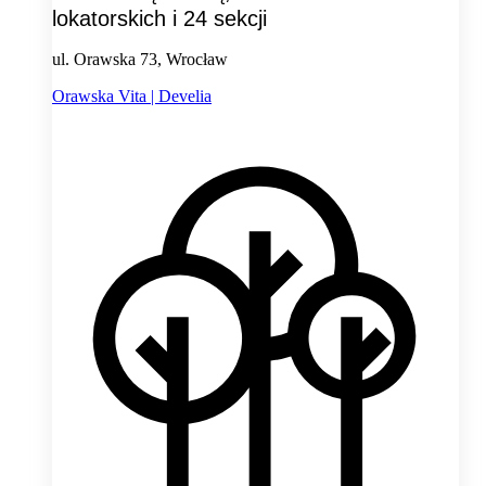
lokatorskich i 24 sekcji
ul. Orawska 73, Wrocław
Orawska Vita | Develia