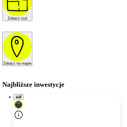
Zobacz rzut
Zobacz na mapie
Najbliższe inwestycje