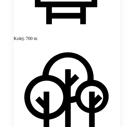
Kolej: 700 m