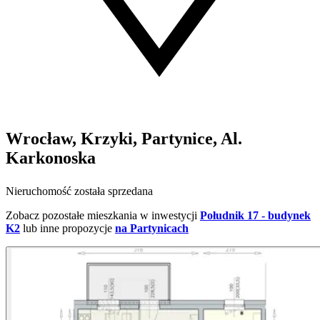
Wrocław, Krzyki, Partynice, Al.
Karkonoska
Nieruchomość została sprzedana
Zobacz pozostałe mieszkania w inwestycji
Południk 17 - budynek
K2
lub inne propozycje
na Partynicach