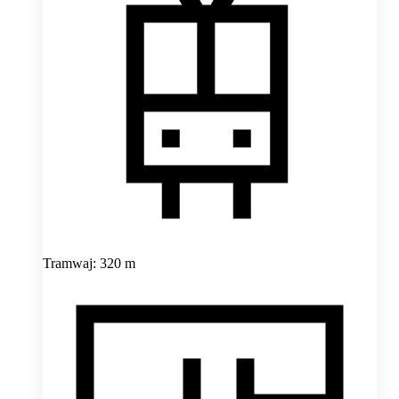
Tramwaj: 320 m