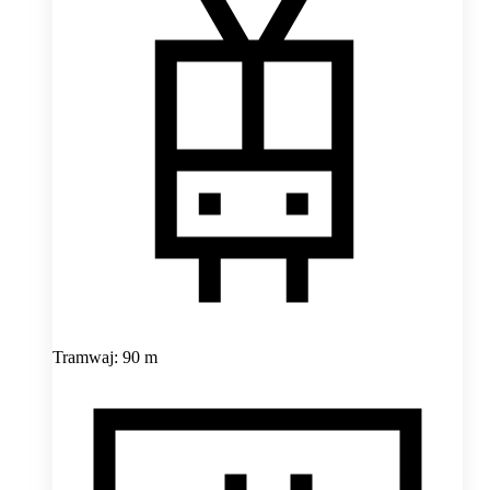
Tramwaj: 90 m