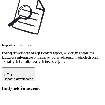
Raport o deweloperze
Poznaj dewelopera bliżej! Pobierz raport, w którym znajdziesz
kluczowe informacje o firmie, jej doświadczeniu, nagrodach oraz
aktualnych i zrealizowanych inwestycjach.
Raport o deweloperze
Budynek i otoczenie