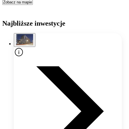
Zobacz na mapie
Najbliższe inwestycje