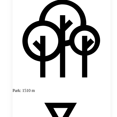
Park: 1510 m