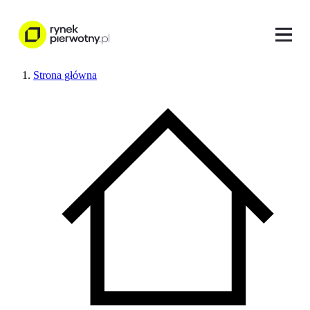
Strona główna