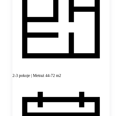
2-3 pokoje | Metraż 44-72 m2