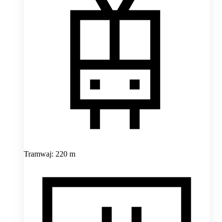
Tramwaj: 220 m