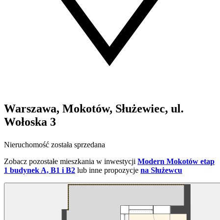
Warszawa, Mokotów, Służewiec, ul.
Wołoska 3
Nieruchomość została sprzedana
Zobacz pozostałe mieszkania w inwestycji
Modern Mokotów etap
1 budynek A, B1 i B2
lub inne propozycje
na Służewcu