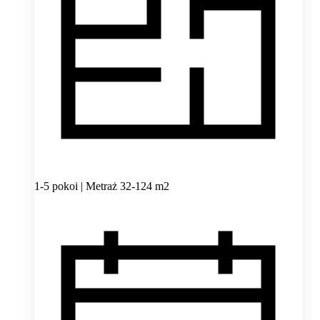
1-5 pokoi | Metraż 32-124 m2