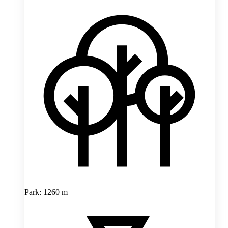
Park: 1260 m