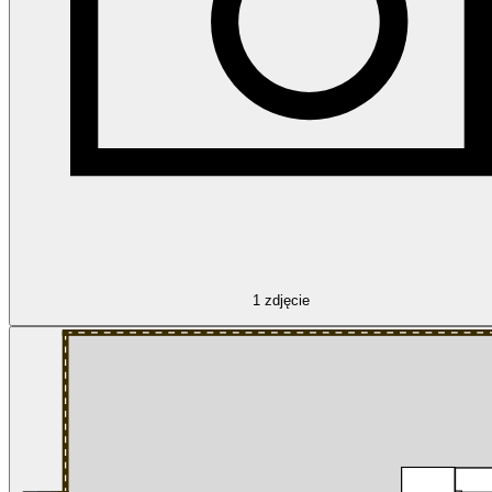
1
zdjęcie