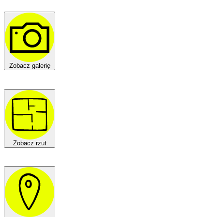
Zobacz galerię
Zobacz rzut