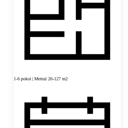
1-6 pokoi | Metraż 26-127 m2