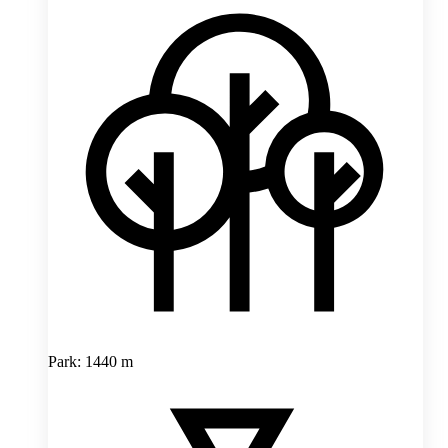
Park: 1440 m