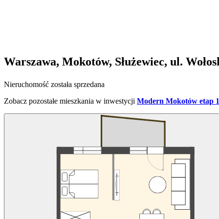
Warszawa, Mokotów, Służewiec, ul. Wołos
Nieruchomość została sprzedana
Zobacz pozostałe mieszkania w inwestycji
Modern Mokotów etap 1