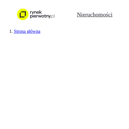
Nieruchomości
Strona główna