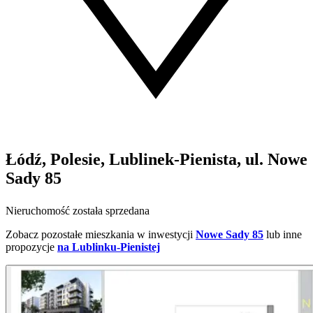
Łódź, Polesie, Lublinek-Pienista, ul. Nowe
Sady 85
Nieruchomość została sprzedana
Zobacz pozostałe mieszkania w inwestycji
Nowe Sady 85
lub inne
propozycje
na Lublinku-Pienistej