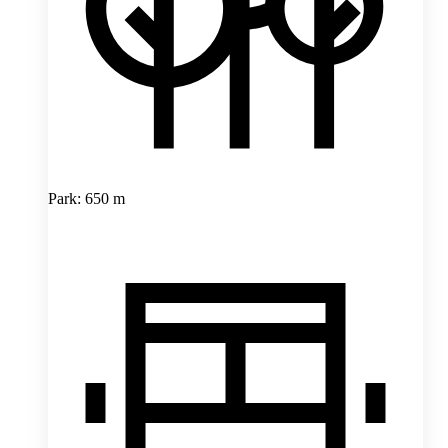
Park: 650 m