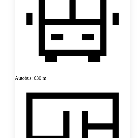
Autobus: 630 m