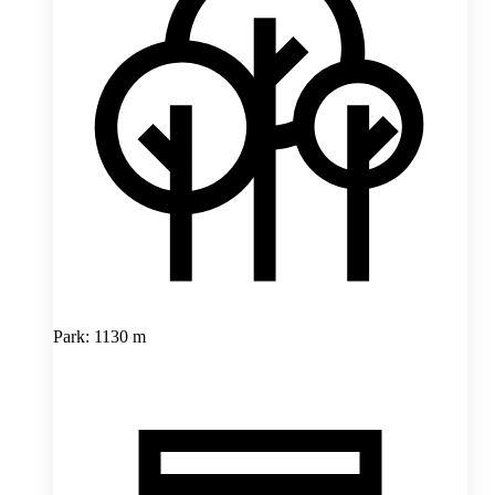
Park: 1130 m