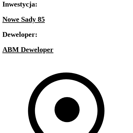
Inwestycja:
Nowe Sady 85
Deweloper:
ABM Deweloper