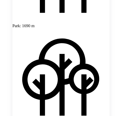
Park: 1690 m