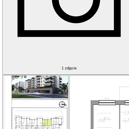
1
zdjęcie