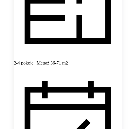
2-4 pokoje | Metraż 36-71 m2