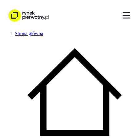
Strona główna