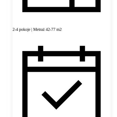
2-4 pokoje | Metraż 42-77 m2