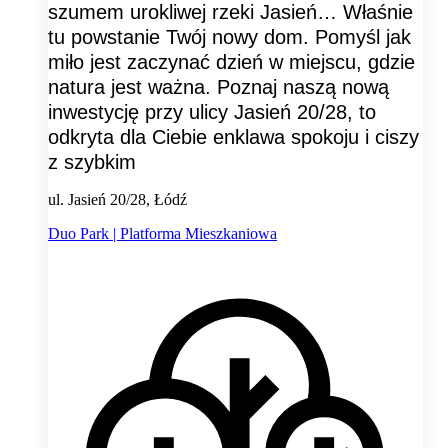
szumem urokliwej rzeki Jasień… Właśnie
tu powstanie Twój nowy dom. Pomyśl jak
miło jest zaczynać dzień w miejscu, gdzie
natura jest ważna. Poznaj naszą nową
inwestycję przy ulicy Jasień 20/28, to
odkryta dla Ciebie enklawa spokoju i ciszy
z szybkim
ul. Jasień 20/28, Łódź
Duo Park | Platforma Mieszkaniowa