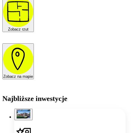
Zobacz rzut
Zobacz na mapie
Najbliższe inwestycje