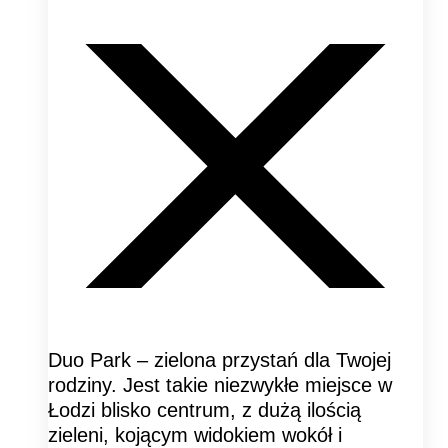
Duo Park – zielona przystań dla Twojej
rodziny. Jest takie niezwykłe miejsce w
Łodzi blisko centrum, z dużą ilością
zieleni, kojącym widokiem wokół i