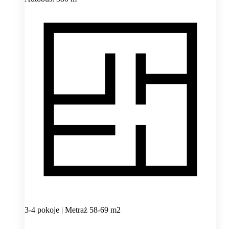
3-4 pokoje | Metraż 58-69 m2