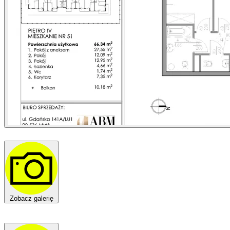
Zobacz galerię