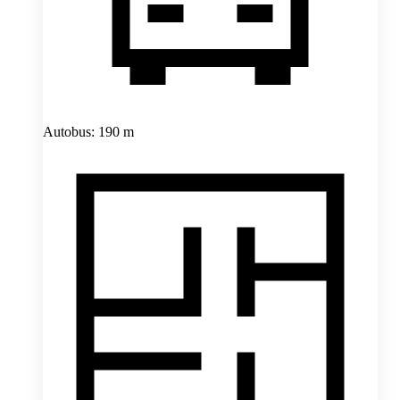
Autobus: 190 m