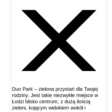
Duo Park – zielona przystań dla Twojej
rodziny. Jest takie niezwykłe miejsce w
Łodzi blisko centrum, z dużą ilością
zieleni, kojącym widokiem wokół i