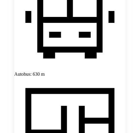
Autobus: 630 m