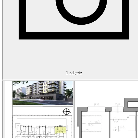
1
zdjęcie