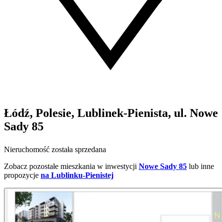
Łódź, Polesie, Lublinek-Pienista, ul. Nowe
Sady 85
Nieruchomość została sprzedana
Zobacz pozostałe mieszkania w inwestycji
Nowe Sady 85
lub inne
propozycje
na Lublinku-Pienistej