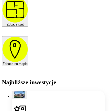
Zobacz rzut
Zobacz na mapie
Najbliższe inwestycje