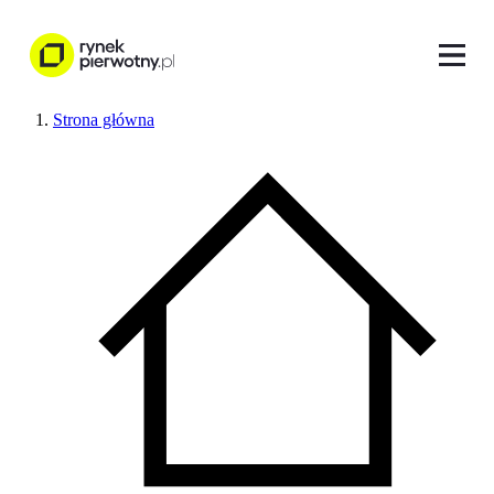
Strona główna