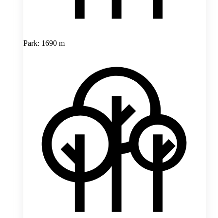
Park: 1690 m