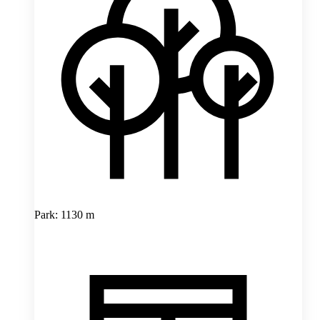
Park: 1130 m