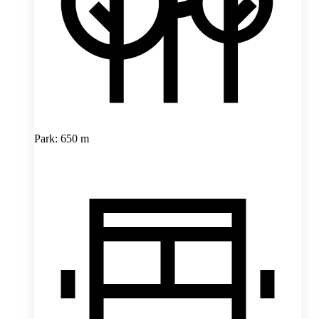
Park: 650 m