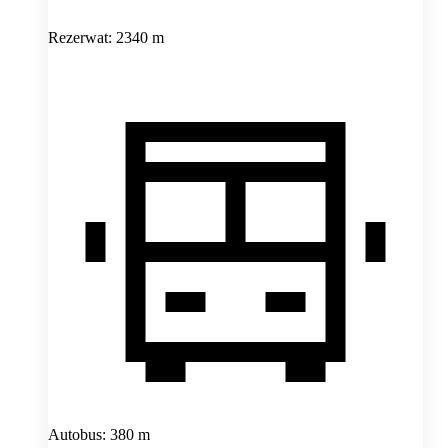
Rezerwat: 2340 m
Autobus: 380 m