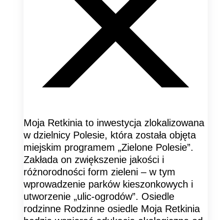
Moja Retkinia to inwestycja zlokalizowana
w dzielnicy Polesie, która została objęta
miejskim programem „Zielone Polesie”.
Zakłada on zwiększenie jakości i
różnorodności form zieleni – w tym
wprowadzenie parków kieszonkowych i
utworzenie „ulic-ogrodów”. Osiedle
rodzinne Rodzinne osiedle Moja Retkinia