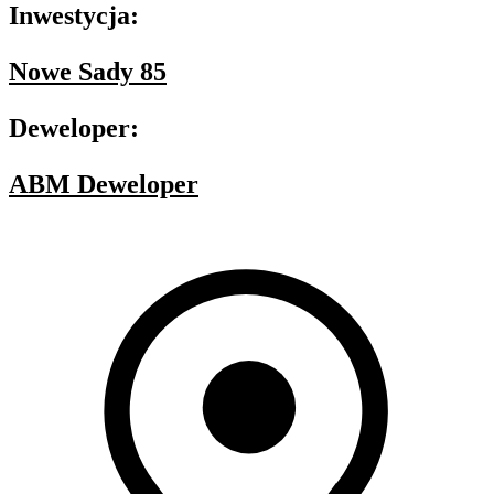
Inwestycja:
Nowe Sady 85
Deweloper:
ABM Deweloper