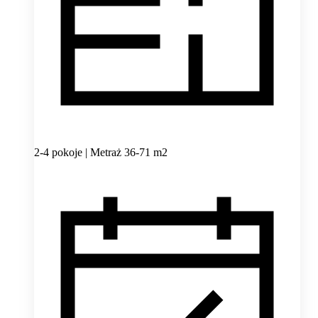
2-4 pokoje | Metraż 36-71 m2