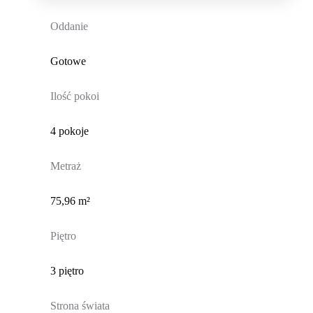
Oddanie
Gotowe
Ilość pokoi
4 pokoje
Metraż
75,96 m²
Piętro
3 piętro
Strona świata