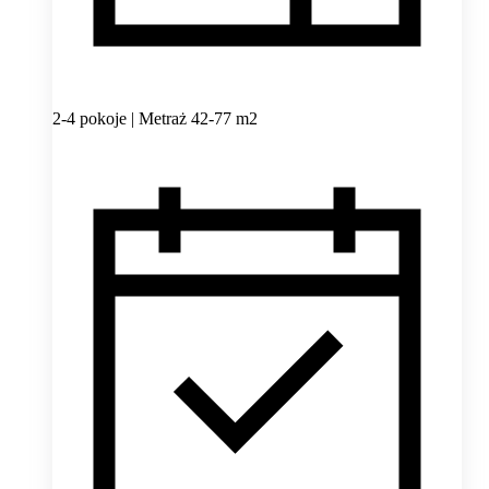
2-4 pokoje | Metraż 42-77 m2