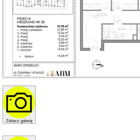
Zobacz galerię