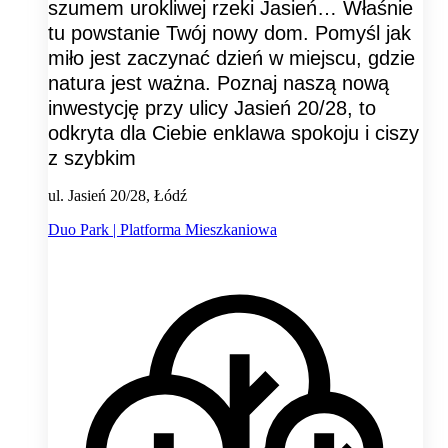
szumem urokliwej rzeki Jasień… Właśnie
tu powstanie Twój nowy dom. Pomyśl jak
miło jest zaczynać dzień w miejscu, gdzie
natura jest ważna. Poznaj naszą nową
inwestycję przy ulicy Jasień 20/28, to
odkryta dla Ciebie enklawa spokoju i ciszy
z szybkim
ul. Jasień 20/28, Łódź
Duo Park | Platforma Mieszkaniowa