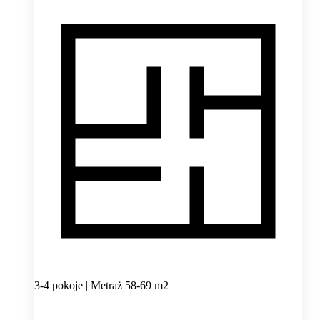
3-4 pokoje | Metraż 58-69 m2