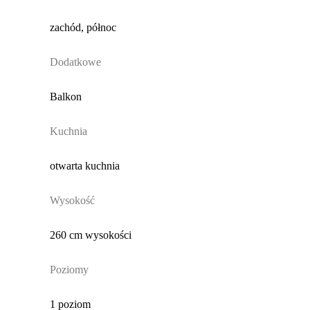
zachód, północ
Dodatkowe
Balkon
Kuchnia
otwarta kuchnia
Wysokość
260 cm wysokości
Poziomy
1 poziom