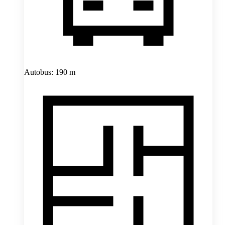
Autobus: 190 m