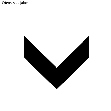
Oferty specjalne