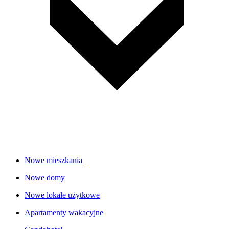
Nowe mieszkania
Nowe domy
Nowe lokale użytkowe
Apartamenty wakacyjne