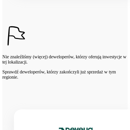
Nie znaleźliśmy (więcej) deweloperów, którzy oferują inwestycje w
tej lokalizacji.
Sprawdź deweloperów, którzy zakończyli już sprzedaż w tym
regionie.