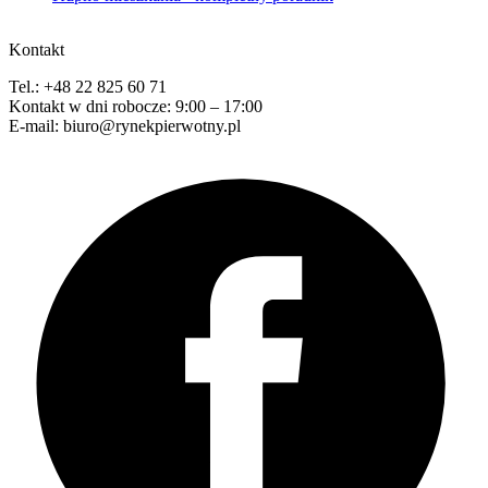
Kontakt
Tel.: +48 22 825 60 71
Kontakt w dni robocze: 9:00 – 17:00
E-mail: biuro@rynekpierwotny.pl