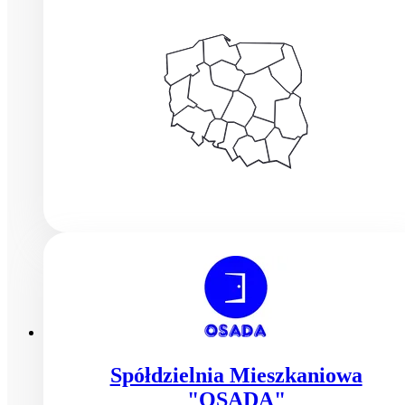
Spółdzielnia Mieszkaniowa
"OSADA"