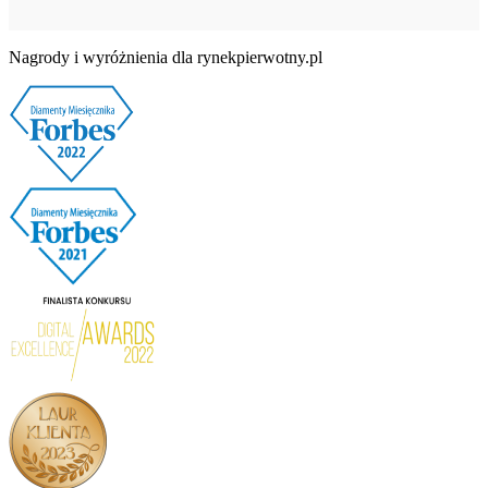
Nagrody i wyróżnienia dla rynekpierwotny.pl