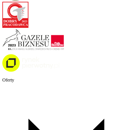
Oferty