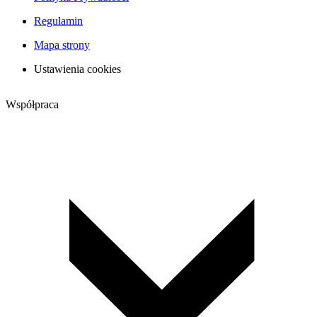
Regulamin
Mapa strony
Ustawienia cookies
Współpraca