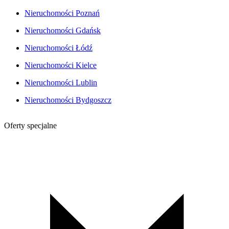
Nieruchomości Poznań
Nieruchomości Gdańsk
Nieruchomości Łódź
Nieruchomości Kielce
Nieruchomości Lublin
Nieruchomości Bydgoszcz
Oferty specjalne