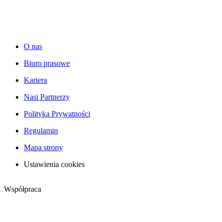
O nas
Biuro prasowe
Kariera
Nasi Partnerzy
Polityka Prywatności
Regulamin
Mapa strony
Ustawienia cookies
Współpraca