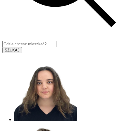
SZUKAJ