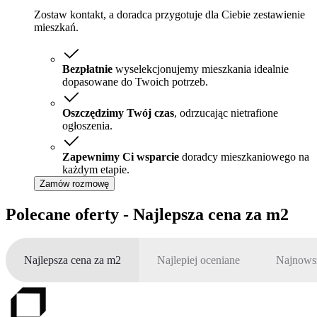
Zostaw kontakt, a doradca przygotuje dla Ciebie zestawienie
mieszkań.
Bezpłatnie
wyselekcjonujemy mieszkania idealnie
dopasowane do Twoich potrzeb.
Oszczędzimy Twój czas
, odrzucając nietrafione
ogłoszenia.
Zapewnimy Ci wsparcie
doradcy mieszkaniowego na
każdym etapie.
Zamów rozmowę
Polecane oferty - Najlepsza cena za m2
Najlepsza cena za m2
Najlepiej oceniane
Najnows