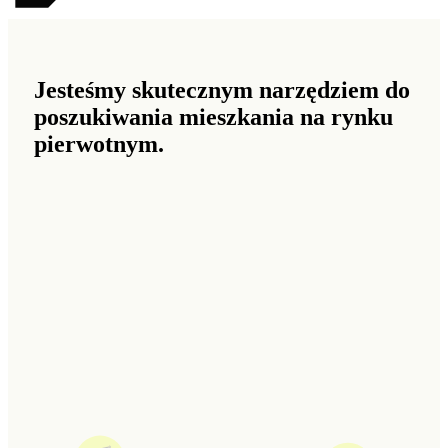
Jesteśmy skutecznym narzędziem do
poszukiwania mieszkania na rynku
pierwotnym.