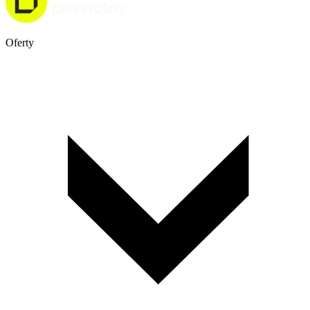
Oferty