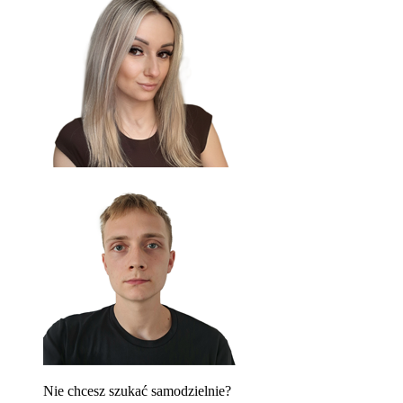
Nie chcesz szukać samodzielnie?