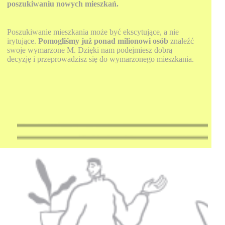
poszukiwaniu nowych mieszkań.
Poszukiwanie mieszkania może być ekscytujące, a nie
irytujące.
Pomogliśmy już ponad milionowi osób
znaleźć
swoje wymarzone M. Dzięki nam podejmiesz dobrą
decyzję i przeprowadzisz się do wymarzonego mieszkania.