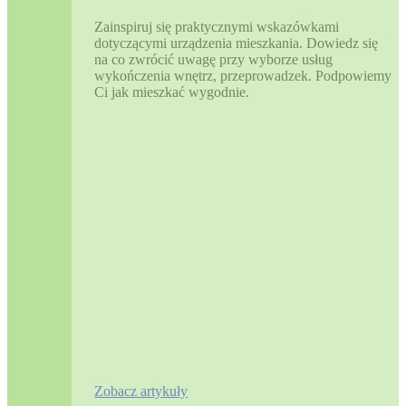
Zainspiruj się praktycznymi wskazówkami
dotyczącymi urządzenia mieszkania. Dowiedz się
na co zwrócić uwagę przy wyborze usług
wykończenia wnętrz, przeprowadzek. Podpowiemy
Ci jak mieszkać wygodnie.
Zobacz artykuły