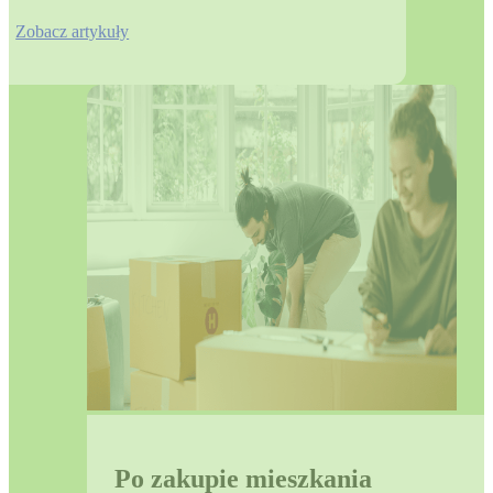
Zobacz artykuły
Po zakupie mieszkania