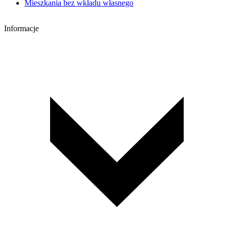
Mieszkania bez wkładu własnego
Informacje