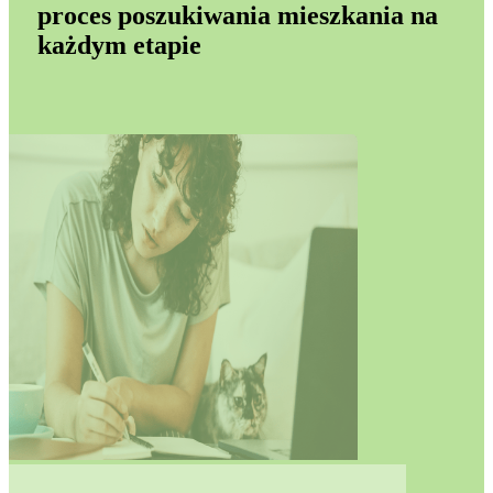
proces poszukiwania mieszkania na
każdym etapie