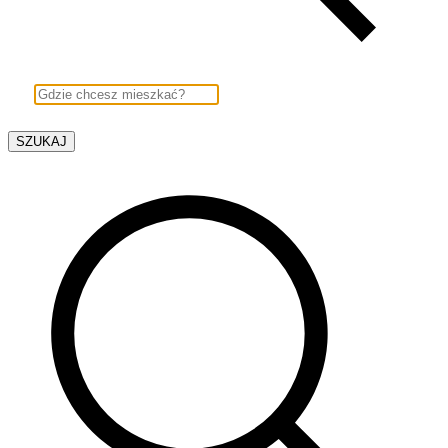
SZUKAJ