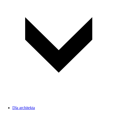
Dla architekta