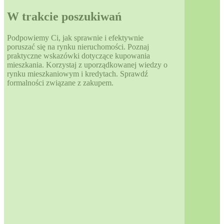
W trakcie poszukiwań
Podpowiemy Ci, jak sprawnie i efektywnie
poruszać się na rynku nieruchomości. Poznaj
praktyczne wskazówki dotyczące kupowania
mieszkania. Korzystaj z uporządkowanej wiedzy o
rynku mieszkaniowym i kredytach. Sprawdź
formalności związane z zakupem.