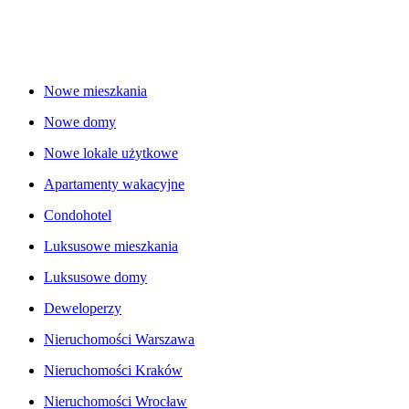
Nowe mieszkania
Nowe domy
Nowe lokale użytkowe
Apartamenty wakacyjne
Condohotel
Luksusowe mieszkania
Luksusowe domy
Deweloperzy
Nieruchomości Warszawa
Nieruchomości Kraków
Nieruchomości Wrocław