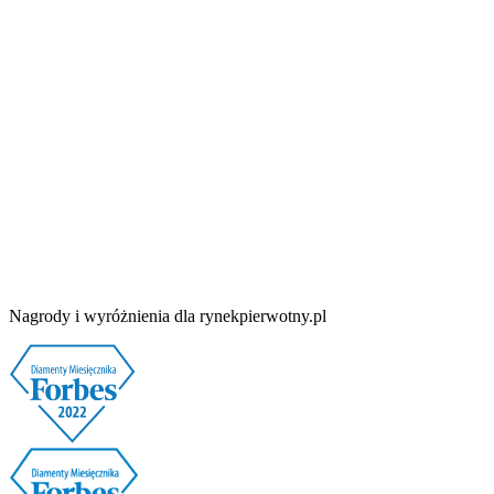
Nagrody i wyróżnienia dla rynekpierwotny.pl