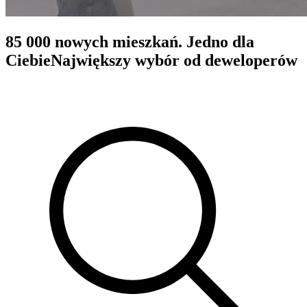
85 000 nowych mieszkań. Jedno dla
Ciebie
Największy wybór od deweloperów